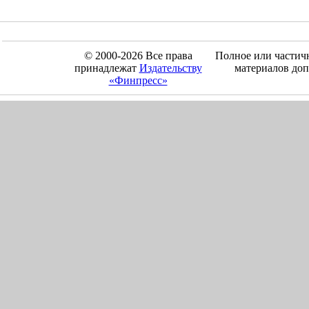
© 2000-2026 Все права
Полное или частич
принадлежат
Издательству
материалов доп
«Финпресс»