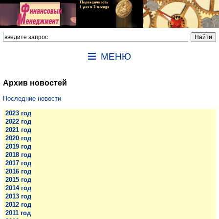
МЕНЮ
Архив новостей
Последние новости
2023 год
2022 год
2021 год
2020 год
2019 год
2018 год
2017 год
2016 год
2015 год
2014 год
2013 год
2012 год
2011 год