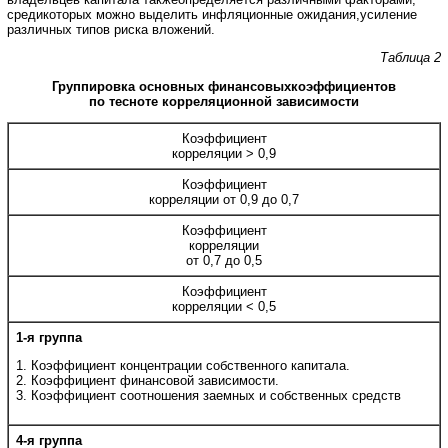
средикоторых можно выделить инфляционные ожидания,усиление
различных типов риска вложений.
Таблица 2
Группировка основных финансовыхкоэффициентов
по тесноте корреляционной зависимости
Коэффициент
корреляции > 0,9
Коэффициент
корреляции от 0,9 до 0,7
Коэффициент
корреляции
от 0,7 до 0,5
Коэффициент
корреляции < 0,5
1-я группа
1. Коэффициент концентрации собственного капитала.
2. Коэффициент финансовой зависимости.
3. Коэффициент соотношения заемных и собственных средств
4-я группа