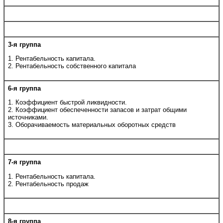
3-я группа
1. Рентабельность капитала.
2. Рентабельность собственного капитала
6-я группа
1. Коэффициент быстрой ликвидности.
2. Коэффициент обеспеченности запасов и затрат общими
источниками.
3. Оборачиваемость материальных оборотных средств
7-я группа
1. Рентабельность капитала.
2. Рентабельность продаж
8-я группа