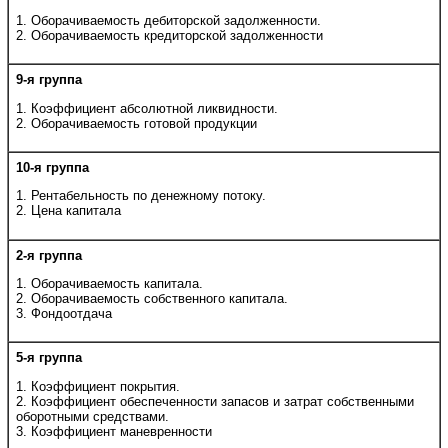
1. Оборачиваемость дебиторской задолженности.
2. Оборачиваемость кредиторской задолженности
9-я группа
1. Коэффициент абсолютной ликвидности.
2. Оборачиваемость готовой продукции
10-я группа
1. Рентабельность по денежному потоку.
2. Цена капитала
2-я группа
1. Оборачиваемость капитала.
2. Оборачиваемость собственного капитала.
3. Фондоотдача
5-я группа
1. Коэффициент покрытия.
2. Коэффициент обеспеченности запасов и затрат собственными
оборотными средствами.
3. Коэффициент маневренности